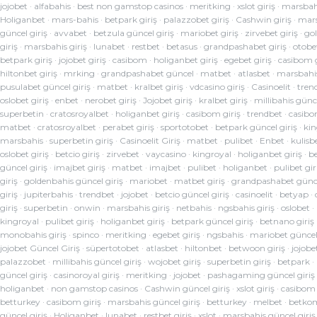
jojobet
·
alfabahis
·
best non gamstop casinos
·
meritking
·
xslot giriş
·
marsbahi
Holiganbet
·
mars-bahis
·
betpark giriş
·
palazzobet giriş
·
Cashwin giriş
·
mars
güncel giriş
·
avvabet
·
betzula güncel giriş
·
mariobet giriş
·
zirvebet giriş
·
go
giriş
·
marsbahis giriş
·
lunabet
·
restbet
·
betasus
·
grandpashabet giriş
·
otobet
betpark giriş
·
jojobet giriş
·
casibom
·
holiganbet giriş
·
egebet giriş
·
casibom g
hiltonbet giriş
·
mrking
·
grandpashabet güncel
·
matbet
·
atlasbet
·
marsbahis
pusulabet güncel giriş
·
matbet
·
kralbet giriş
·
vdcasino giriş
·
Casinoelit
·
tren
oslobet giriş
·
enbet
·
nerobet giriş
·
Jojobet giriş
·
kralbet giriş
·
millibahis günce
superbetin
·
cratosroyalbet
·
holiganbet giriş
·
casibom giriş
·
trendbet
·
casibo
matbet
·
cratosroyalbet
·
perabet giriş
·
sportotobet
·
betpark güncel giriş
·
kin
marsbahis
·
superbetin giriş
·
Casinoelit Giriş
·
matbet
·
pulibet
·
Enbet
·
kulisb
oslobet giriş
·
betcio giriş
·
zirvebet
·
vaycasino
·
kingroyal
·
holiganbet giriş
·
b
güncel giriş
·
imajbet giriş
·
matbet
·
imajbet
·
pulibet
·
holiganbet
·
pulibet gir
giriş
·
goldenbahis güncel giriş
·
mariobet
·
matbet giriş
·
grandpashabet günce
giriş
·
jupiterbahis
·
trendbet
·
jojobet
·
betcio güncel giriş
·
casinoelit
·
betyap
·
giriş
·
superbetin
·
onwin
·
marsbahis giriş
·
netbahis
·
ngsbahis giriş
·
oslobet
·
kingroyal
·
pulibet giriş
·
holiganbet giriş
·
betpark güncel giriş
·
betnano giriş
monobahis giriş
·
spinco
·
meritking
·
egebet giriş
·
ngsbahis
·
mariobet güncel 
jojobet Güncel Giriş
·
süpertotobet
·
atlasbet
·
hiltonbet
·
betwoon giriş
·
jojobe
palazzobet
·
millibahis güncel giriş
·
wojobet giriş
·
superbetin giriş
·
betpark
·
güncel giriş
·
casinoroyal giriş
·
meritking
·
jojobet
·
pashagaming güncel giriş
holiganbet
·
non gamstop casinos
·
Cashwin güncel giriş
·
xslot giriş
·
casibom
betturkey
·
casibom giriş
·
marsbahis güncel giriş
·
betturkey
·
melbet
·
betko
güncel giriş
·
Holiganbet
·
lunabet
·
restbet giriş
·
xslot
·
marsbahis güncel giriş