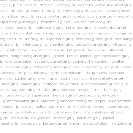
 giriş
·
piabellacasino
·
dedebet
·
jojobet giriş
·
casibom
·
jestbahis güncel giriş
·
bahis
·
rinabet
·
grandpashabet giriş
·
meritking giriş
·
jojobet
·
jojobet güncel
his
·
holiganbet giriş
·
cratosroyalbet giriş
·
norabahis giriş
·
melbet
·
marsbahis
superbetin güncel giriş
·
marsbahis güncel
·
kavbet
·
betkom giriş
·
al
·
jasminbet giriş
·
jupiterbahis giriş
·
betturkey giriş
·
monobahis güncel
s giriş
·
holiganbet
·
casinomaxi
·
cratosroyalbet güncel
·
casibom
·
holiganbet
etgaranti
·
millibahis giriş
·
superbetin giriş
·
betwoon güncel giriş
·
meritking
üncel giriş
·
milanobet giriş
·
mavibet giriş
·
betpark güncel giriş
·
hitbet giriş
yal
·
matadorbet
·
Jojobet
·
portobahis
·
betgaranti
·
betsmove
·
hiltonbet
·
tkom
·
holiganbet güncel giriş
·
jojobet
·
betcio
·
jojobet
·
grandpashabet giriş
·
iş
·
grandpashabet
·
vdcasino güncel giriş
·
casivera
·
holiganbet
·
royalbet
·
is
·
marsbahis giriş
·
betwoon güncel giriş
·
onwin
·
egebet güncel giriş
·
hitbet
cratosroyalbet giriş
·
kingroyal giriş
·
casinolevant
·
belugabahis
·
portobet
·
ritking
·
jojobet giriş
·
onwin giriş
·
ngsbahis giris
·
cratosroyalbet güncel
·
üncel giriş
·
piabet giriş
·
casibom
·
holiganbet
·
grandpashabet güncel giriş
·
betcio
·
casibom giriş
·
matbet giriş
·
betasus
·
perabet
·
mars-bahis giriş
·
et
·
betwoon giriş
·
superbetin
·
betkom giriş
·
perabet giriş
·
wojobet
·
t
·
grandpashabet giriş
·
Maxibet
·
grandpashabet giriş
·
betper
·
supertotobet
·
habet giriş
·
jojobet
·
holiganbet
·
mrking
·
meritking
·
jojobet
·
süpertotobet
liganbet giriş
·
betasus giriş
·
Enbet
·
milanobet
·
Holiganbet güncel giriş
·
giriş
·
marsbahis
·
holiganbet
·
nerobet giriş
·
betticket giriş
·
jojobet
·
abet giriş
·
jojobet giriş
·
betper güncel
·
onwin
·
cratosroyalbet
·
matbet giriş
t
·
lunabet giriş
·
spinco giris
·
spinco giriş
·
bahiscasino
·
marsbahis giriş
·