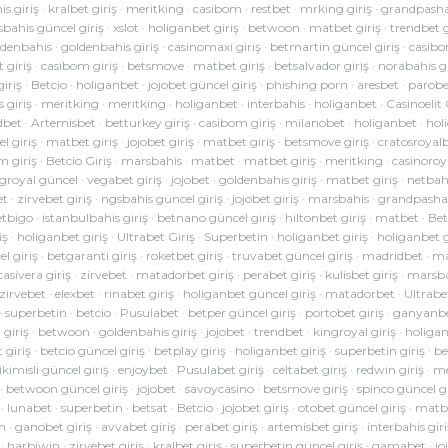
s giriş
·
kralbet giriş
·
meritking
·
casibom
·
restbet
·
mrking giriş
·
grandpasha
bahis güncel giriş
·
xslot
·
holiganbet giriş
·
betwoon
·
matbet giriş
·
trendbet g
ldenbahis
·
goldenbahis giriş
·
casinomaxi giriş
·
betmartin güncel giriş
·
casib
 giriş
·
casibom giriş
·
betsmove
·
matbet giriş
·
betsalvador giriş
·
norabahis g
iriş
·
Betcio
·
holiganbet
·
jojobet güncel giriş
·
phishing porn
·
aresbet
·
parobe
 giriş
·
meritking
·
meritking
·
holiganbet
·
interbahis
·
holiganbet
·
Casinoelit
dbet
·
Artemisbet
·
betturkey giriş
·
casibom giriş
·
milanobet
·
holiganbet
·
hol
l giriş
·
matbet giriş
·
jojobet giriş
·
matbet giriş
·
betsmove giriş
·
cratosroyalb
m giriş
·
Betcio Giriş
·
marsbahis
·
matbet
·
matbet giriş
·
meritking
·
casinoroy
groyal güncel
·
vegabet giriş
·
jojobet
·
goldenbahis giriş
·
matbet giriş
·
netbahi
et
·
zirvebet giriş
·
ngsbahis güncel giriş
·
jojobet giriş
·
marsbahis
·
grandpasha
etbigo
·
istanbulbahis giriş
·
betnano güncel giriş
·
hiltonbet giriş
·
matbet
·
Bet
iş
·
holiganbet giriş
·
Ultrabet Giriş
·
Superbetin
·
holiganbet giriş
·
holiganbet g
l giriş
·
betgaranti giriş
·
roketbet giriş
·
truvabet güncel giriş
·
madridbet
·
ma
casivera giriş
·
zirvebet
·
matadorbet giriş
·
perabet giriş
·
kulisbet giriş
·
marsba
zirvebet
·
elexbet
·
rinabet giriş
·
holiganbet güncel giriş
·
matadorbet
·
Ultrabe
·
superbetin
·
betcio
·
Pusulabet
·
betper güncel giriş
·
portobet giriş
·
ganyanbet
giriş
·
betwoon
·
goldenbahis giriş
·
jojobet
·
trendbet
·
kingroyal giriş
·
holiga
t giriş
·
betcio güncel giriş
·
betplay giriş
·
holiganbet giriş
·
superbetin giriş
·
be
ikimisli güncel giriş
·
enjoybet
·
Pusulabet giriş
·
celtabet giriş
·
redwin giriş
·
me
·
betwoon güncel giriş
·
jojobet
·
savoycasino
·
betsmove giriş
·
spinco güncel gi
·
lunabet
·
superbetin
·
betsat
·
Betcio
·
jojobet giriş
·
otobet güncel giriş
·
matbe
m
·
ganobet giriş
·
avvabet giriş
·
perabet giriş
·
artemisbet giriş
·
interbahis giri
·
harbiwin
·
zirvebet giriş
·
kralbet giriş
·
superbetin güncel giriş
·
gamabet
·
jo