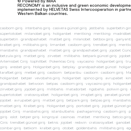
© Powered by IMAA
RECONOMY is an inclusive and green economic developmen
implemented by HELVETAS Swiss Intercooperation in partners
Western Balkan countries.
casibom giriş
·
interbahis giriş
·
casivera güncel giriş
·
jestbahis
·
superbetin gir
süpertotobet
·
milanobet giriş
·
holiganbet
·
meritking
·
meritking
·
madridbet
superbetin
·
grandpashabet
·
matbet giriş
·
milanobet
·
betbox giriş
·
ganyanb
kralbet giriş
·
millibahis giriş
·
limanbet
·
casibom giriş
·
trendbet giriş
·
meritki
marsbahis
·
grandpashabet
·
matbet giriş
·
grandpashabet giriş
·
jojobet Günc
betzula giriş
·
matbet giriş
·
zirvebet
·
millibahis
·
betpark güncel giriş
·
jojobet
Artemisbet Giriş
·
tophillbet
·
Pokerklas Giriş
·
vaycasino
·
holiganbet giriş
·
tru
giriş
·
aresbet giriş
·
Holiganbet giriş
·
betplay
·
grandpashabet güncel
·
holiga
tarafbet giriş
·
melbet giriş
·
casibom
·
betparibu
·
casibom
·
casibom giriş
·
Ma
holiganbet
·
betper
·
vevobahis giriş
·
holiganbet
·
spinco giriş
·
avrupabet
·
ki
grandpashabet
·
betwoon
·
betpas
·
casibom giriş
·
vaycasino giriş
·
holiganbe
zirvebet giriş
·
jojobet giriş
·
millibahis
·
matadorbet
·
ngsbahis
·
poliwin giriş
·
supertotobet
·
cratosroyalbet
·
holiganbet giriş
·
imajbet giriş
·
perabet güncel 
jojobet
·
avrupabet giriş
·
matbet giriş
·
betpark giriş
·
betpas giriş
·
marsbahis
matbet giriş
·
Kralbet giriş
·
Holiganbet giriş
·
portobet giriş
·
jojobet güncel gir
jojobet Giriş
·
marsbahis giriş
·
istanbulbahis
·
pashagaming
·
casibom giriş
·
p
giriş
·
xslot
·
betper giriş
·
kingroyal
·
casinoas
·
matbet
·
meritking
·
betcio giriş
Giris
·
trendbet güncel giriş
·
betnis
·
jojobet
·
redwin
·
cratosroyalbet
·
ganobet
coinbar giriş
·
betkom
·
kralbet giriş
·
otobet
·
goldenbahis
·
millibahis giriş
·
eg