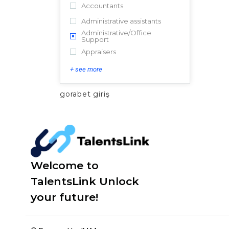
Accountants
Administrative assistants
Administrative/Office
Support
Appraisers
+ see more
gorabet giriş
Welcome to
TalentsLink Unlock
your future!