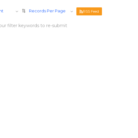
nt
Records Per Page
RSS Feed
ur filter keywords to re-submit