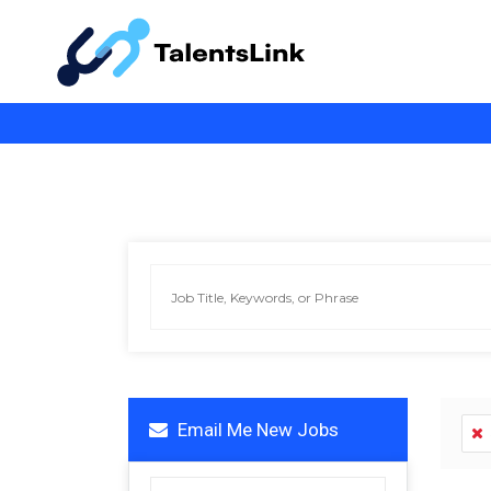
Email Me New Jobs