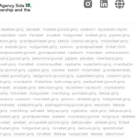
 Agency Sida
,
nership and the
·
dedebet giriş
·
perabet
·
matbet güncel giriş
·
casibom
·
diyarbakır escort
·
adridbet
·
xslot
·
Perabet
·
zirvebet
·
holiganbet
·
kralbet giriş
·
jojobet giriş
·
ibom giriş
·
grandpashabet giriş
·
betcio
·
casinovale giriş
·
milanobet giriş
·
vo
·
evetabi giriş
·
holiganbet giriş
·
poliwin
·
grandpashabet
·
Enbet Giris
·
andpashabet güncel
·
grandpashabet
·
casibom
·
mariobet
·
ankara escort
·
ahis güncel giriş
·
betsmove güncel
·
jojobet
·
perabet
·
interbahis giriş
·
cel giriş
·
trendbet
·
cratosroyalbet
·
ngsbahis
·
superbetin giriş
·
marsbahis
ay güncel giriş
·
jojobet giriş
·
coinbar
·
bets10
·
milanobet
·
grandpashabet
·
abet güncel giriş
·
betgaranti güncel giriş
·
superbetin giriş
·
casibom giriş
·
l giriş
·
marsbahis
·
Pokerklas
·
betturkey giriş
·
padişahbet güncel giriş
·
ahabet
·
atlasbet giriş
·
betwoon giriş
·
diyarbakır vip escort
·
monobahis
·
bahis
·
hiltonbet
·
holiganbet
·
meritking
·
portobet giriş
·
betsat giriş
·
scasino
·
casibom
·
mariobet giriş
·
poliwin
·
atlasbet giriş
·
holiganbet giriş
·
rtotobet
·
klasbahis giriş
·
pashagaming güncel giriş
·
betwoon
·
betpas
·
giriş
·
meritking
·
sahabet
·
betyap giriş
·
ngsbahis
·
xslot giriş
·
betasus giriş
·
ahabet giriş
·
grandpashabet
·
aresbet
·
marsbahis güncel
·
kingroyal
·
dedebet
vvabet
·
aresbet
·
avrupabet güncel giriş
·
betsalvador
·
aresbet giriş
·
Enbet
habet giriş
·
holiganbet giriş
·
zirvebet giriş
·
betzula giriş
·
sportotobet
·
n giriş
·
otobet giriş
·
tarafbet
·
Betpas
·
holiganbet
·
elexbet
·
betsmove
·