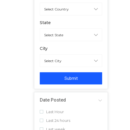
State
City
Submit
Date Posted
Last Hour
Last 24 hours
Last week