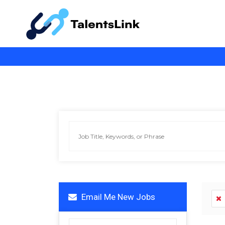
Email Me New Jobs