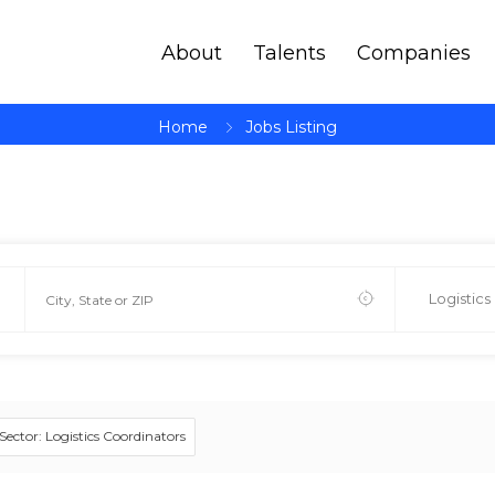
About
Talents
Companies
Home
Jobs Listing
Logistics 
Sector: Logistics Coordinators