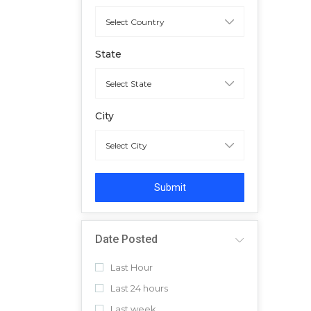
State
City
Submit
Date Posted
Last Hour
Last 24 hours
Last week