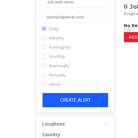
0
Jo
Displ
No Re
Daily
OR
RES
Weekly
Fortnightly
Monthly
Biannually
Annually
Never
CREATE ALERT
Locations
Country