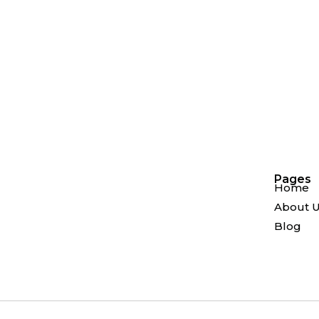
Pages
Home
About 
Blog