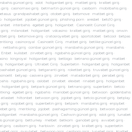
sbahis güncel giriş
·
xslot
·
holiganbet giriş
·
matbet giriş
·
kralbet giriş
·
 giriş
·
casinomaxi giriş
·
betmartin güncel giriş
·
casibom
·
mobilbahis giriş
·
etasus
·
grandpashabet giriş
·
otobet giriş
·
betsmove
·
matbet giriş
·
o
·
holiganbet
·
jojobet güncel giriş
·
phishing porn
·
aresbet
·
bets10 giriş
·
ganbet
·
interbahis
·
egebet giriş
·
holiganbet
·
Casinoelit Güncel Giriş
·
giriş
·
milanobet
·
holiganbet
·
vdcasino
·
kralbet giriş
·
matbet giriş
·
onwin
bet giriş
·
betsmove giriş
·
cratosroyalbet giriş
·
sportotobet
·
betcool
·
betpas
ritking
·
casinoroyal
·
Casinoelit Giriş
·
matbet giriş
·
betlike güncel giriş
·
ş
·
netbahis giriş
·
coinbar güncel giriş
·
marsbahis güncel giriş
·
marsbahis
·
·
Enbet
·
kulisbet
·
zirvebet giriş
·
ngsbahis güncel giriş
·
jojobet giriş
·
asino
·
kingroyal
·
holiganbet giriş
·
betbigo
·
betnano güncel giriş
·
matbet
·
iş
·
holiganbet giriş
·
Ultrabet Giriş
·
Superbetin
·
holiganbet giriş
·
holiganbet
ashabet güncel giriş
·
betgaranti giriş
·
roketbet giriş
·
truvabet güncel giriş
·
sinoelit
·
betyap
·
casivera giriş
·
zirvebet
·
matadorbet giriş
·
perabet giriş
·
bahis
·
ngsbahis giriş
·
oslobet
·
zirvebet
·
elexbet
·
rinabet giriş
·
holiganbet
·
holiganbet giriş
·
betpark güncel giriş
·
betnano giriş
·
superbetin
·
betcio
·
itking
·
egebet giriş
·
ngsbahis
·
mariobet güncel giriş
·
betwoon
·
goldenbahis
·
atlasbet
·
hiltonbet
·
betwoon giriş
·
jojobet giriş
·
betcio güncel giriş
·
betplay
 giriş
·
wojobet giriş
·
superbetin giriş
·
betpark
·
marsbahis giriş
·
enjoybet
·
vebet giriş
·
meritking
·
jojobet
·
pashagaming güncel giriş
·
betwoon güncel
holiganbet
·
marsbahis güncel giriş
·
Cashwin güncel giriş
·
xslot giriş
·
lunabet
 güncel giriş
·
betturkey
·
melbet
·
betkom
·
ganobet giriş
·
avvabet giriş
·
l giriş
·
casibom giriş
·
harbiwin
·
zirvebet giriş
·
kralbet giriş
·
superbetin
rvebet giriş
·
pusulabet
·
betwoon giriş
·
casibom giriş
·
lunabet giriş
·
Kralbet
·