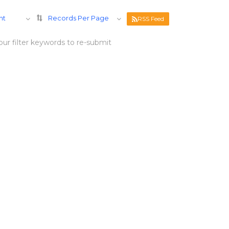
nt
Records Per Page
RSS Feed
ur filter keywords to re-submit