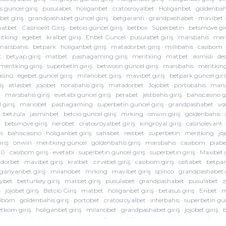
s güncel giriş
·
pusulabet
·
holiganbet
·
cratosroyalbet
·
Holiganbet
·
goldenbah
bet giriş
·
grandpashabet güncel giriş
·
betgaranti
·
grandpashabet
·
mavibet
atbet
·
Casinoelit Giriş
·
betcio güncel giriş
·
betbox
·
Süperbetin
·
betsmove gir
itking
·
egebet
·
kralbet giriş
·
Enbet Guncel
·
pusulabet giriş
·
marsbahis
·
mer
marsbahis
·
betpark
·
holiganbet giriş
·
matadorbet giriş
·
millibahis
·
casibom
t
·
betyap giriş
·
matbet
·
pashagaming giriş
·
meritking
·
matbet
·
ikimisli
·
ded
meritking giriş
·
superbetin giriş
·
betwoon güncel giriş
·
marsbahis
·
meritkin
asino
·
egebet güncel giriş
·
milanobet giriş
·
mavibet giriş
·
betpark güncel giri
iş
·
atlasbet
·
jojobet
·
norabahis giriş
·
matadorbet
·
Jojobet
·
portobahis
·
marsb
n
·
marsbahis giriş
·
evetabi güncel giriş
·
perabet
·
jestbahis giriş
·
bahiscasino g
 giriş
·
mariobet
·
pashagaming
·
superbetin güncel giriş
·
grandpashabet
·
vd
·
betzula
·
jasminbet
·
betcio güncel giriş
·
mrking
·
onwin giriş
·
goldenbahis
·
·
betsmove giriş
·
nerobet
·
cratosroyalbet giriş
·
kingroyal giriş
·
casinolevant
s
·
bahiscasino
·
holiganbet giriş
·
sahabet
·
restbet
·
superbetin
·
meritking
·
jo
riş
·
onwin
·
meritking güncel
·
goldenbahis giriş
·
marsbahis
·
casibom
·
piabe
10
·
casibom giriş
·
evetabi
·
superbetin güncel giriş
·
superbetin giriş
·
Maxibet g
dorbet
·
mavibet giriş
·
kralbet
·
zirvebet giriş
·
casibom giriş
·
celtabet
·
betpa
ganyanbet giriş
·
milanobet
·
mrking
·
mavibet giriş
·
spinco
·
grandpashabet g
ybet
·
betturkey giriş
·
matbet giriş
·
pusulabet
·
grandpashabet
·
pusulabet
·
z
ş
·
jojobet giriş
·
Betcio Giriş
·
matbet
·
holiganbet giriş
·
betasus giriş
·
Enbet
·
m
sibom
·
goldenbahis giriş
·
portobet
·
cratosroyalbet
·
interbahis
·
superbetin gün
etkom giriş
·
holiganbet giriş
·
milanobet
·
grandpashabet giriş
·
jojobet giriş
·
randpashabet
·
betwoon giriş
·
mavibet
·
betlike
·
jojobet giriş
·
kingroyal
·
mat