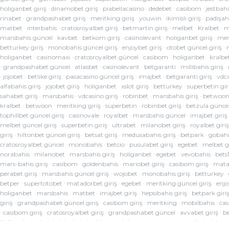
holiganbet giriş
·
dinamobet giriş
·
piabellacasino
·
dedebet
·
casibom
·
jestbahi
rinabet
·
grandpashabet giriş
·
meritking giriş
·
youwin
·
ikimisli giriş
·
padişah
matbet
·
interbahis
·
cratosroyalbet giriş
·
betmartin giriş
·
melbet
·
Kralbet
·
m
marsbahis güncel
·
kavbet
·
betkom giriş
·
casinolevant
·
holiganbet giriş
·
mer
betturkey giriş
·
monobahis güncel giriş
·
enjoybet giriş
·
otobet güncel giriş
·
holiganbet
·
casinomaxi
·
cratosroyalbet güncel
·
casibom
·
holiganbet
·
kralbe
·
grandpashabet güncel
·
atlasbet
·
casinolevant
·
betgaranti
·
millibahis giriş
·
·
jojobet
·
betlike giriş
·
pasacasino güncel giriş
·
imajbet
·
betgaranti giriş
·
vdc
alfabahis giriş
·
jojobet giriş
·
holiganbet
·
xslot giriş
·
betturkey
·
superbetin gir
sahabet giriş
·
marsbahis
·
vdcasino giriş
·
robinbet
·
marsbahis giriş
·
betwoo
kralbet
·
betwoon
·
meritking giriş
·
süperbetin
·
robinbet giriş
·
betzula güncel
tophillbet güncel giriş
·
casinovale
·
royalbet
·
marsbahis güncel
·
imajbet giriş
melbet güncel giriş
·
superbetin giriş
·
ultrabet
·
milanobet giriş
·
royalbet giriş
giriş
·
hiltonbet güncel giriş
·
betsat giriş
·
medusabahis giriş
·
betpark
·
gobahi
cratosroyalbet güncel
·
monobahis
·
betcio
·
pusulabet giriş
·
egebet
·
melbet gi
norabahis
·
milanobet
·
marsbahis giriş
·
holiganbet
·
egebet
·
vevobahis
·
bets
mars-bahis giriş
·
casibom
·
goldenbahis
·
mariobet giriş
·
casibom giriş
·
mata
perabet giriş
·
marsbahis güncel giriş
·
wojobet
·
monobahis giriş
·
betturkey
·
betper
·
supertotobet
·
matadorbet giriş
·
egebet
·
meritking güncel giriş
·
enjo
holiganbet
·
marsbahis
·
matbet
·
imajbet giriş
·
hepsibahis giriş
·
betpark giri
giriş
·
grandpashabet güncel giriş
·
casibom giriş
·
meritking
·
mobilbahis
·
ca
·
casibom giriş
·
cratosroyalbet giriş
·
grandpashabet güncel
·
avvabet giriş
·
b
Holiganbet güncel giriş
·
betcio
·
kingroyal
·
betasus
·
casivera
·
matbet giriş
·
g