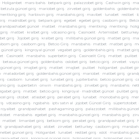
·
Holiganbet
·
mars-bahis
·
betpark giriş
·
palazzobet giriş
·
Cashwin giriş
·
mar
·
betzula güncel giriş
·
mariobet giriş
·
zirvebet giriş
·
goldenbahis
·
goldenbahis
meritking giriş
·
harbiwin giriş
·
marsbahis giriş
·
mavibet
·
lunabet
·
restbet
·
b
riş
·
madridbet giriş
·
betpark giriş
·
egebet
·
egebet giriş
·
casibom giriş
·
Betci
grandpashabet güncel
·
matbet
·
marsbahis giriş
·
meritking
·
meritking
·
holi
giriş
·
matbet
·
kralbet giriş
·
vdcasino giriş
·
Casinoelit
·
Artemisbet
·
betturkey 
bet giriş
·
Jojobet giriş
·
kralbet giriş
·
millibahis güncel giriş
·
matbet giriş
·
mat
sibom giriş
·
casibom giriş
·
Betcio Giriş
·
marsbahis
·
matbet
·
matbet giriş
·
me
 güncel giriş
·
kingroyal güncel
·
vegabet giriş
·
goldenbahis giriş
·
matbet giri
et
·
Casinoelit
·
marsbahis
·
superbetin giriş
·
Casinoelit Giriş
·
matbet
·
pulibet
·
betasus güncel giriş
·
goldenbahis
·
oslobet giriş
·
betcio giriş
·
zirvebet
·
vayc
güncel giriş
·
imajbet giriş
·
matbet
·
imajbet
·
pulibet
·
holiganbet
·
pulibet gir
o
·
matadorbet giriş
·
goldenbahis güncel giriş
·
mariobet
·
matbet giriş
·
grandp
riş
·
casibom
·
lunabet giriş
·
lunabet giriş
·
jupiterbahis
·
betcio güncel giriş
·
ca
ino giriş
·
superbetin
·
onwin
·
marsbahis giriş
·
zirvebet giriş
·
marsbahis
·
net
egabet giriş
·
matbet
·
betcio giriş
·
kingroyal
·
madridbet güncel
·
pulibet giriş
el giriş
·
otobet
·
atlasbet giriş
·
perabet giriş
·
lunabet
·
monobahis giriş
·
mer
riş
·
vdcasino giriş
·
ngsbahis
·
iptv satın al
·
jojobet Güncel Giriş
·
süpertotobet
·
royalbet
·
grandpashabet
·
pashagaming giriş
·
palazzobet
·
millibahis güncel
otobet
·
marsbahis
·
egebet giriş
·
marsbahis güncel giriş
·
marsbahis giriş
·
zir
·
matbet
·
limanbet giriş
·
betkom giriş
·
perabet giriş
·
grandpashabet giriş
·
t
·
grandpashabet giriş
·
alobet
·
zirvebet
·
betturkey
·
casibom giriş
·
marsbahis
melbet güncel giriş
·
Holiganbet
·
lunabet
·
restbet giriş
·
xslot
·
marsbahis günce
tosroyalbet giriş
·
kingroyal güncel giriş
·
holiganbet giriş
·
holiganbet giriş
·
zi