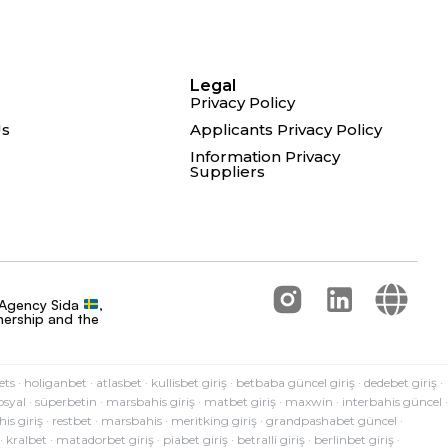
Legal
Privacy Policy
Us
Applicants Privacy Policy
Information Privacy
Suppliers
 Agency Sida
,
nership and the
ets
·
holiganbet
·
atlasbet
·
kullisbet giriş
·
betbaba güncel giriş
·
dedebet giriş
·
syal
·
süperbetin
·
marsbahis giriş
·
matbet giriş
·
maxwin
·
interbahis güncel
·
is giriş
·
restbet
·
marsbahis
·
meritking giriş
·
grandpashabet güncel
·
·
kralbet
·
matadorbet giriş
·
piabet giriş
·
betralli giriş
·
berlinbet giriş
·