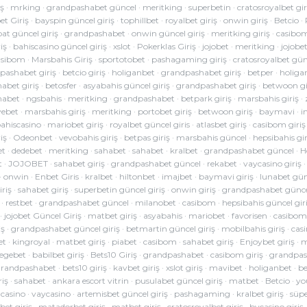
ş
·
mrking
·
grandpashabet güncel
·
meritking
·
superbetin
·
cratosroyalbet gir
et Giriş
·
bayspin güncel giriş
·
tophillbet
·
royalbet giriş
·
onwin giriş
·
Betcio
·
bat güncel giriş
·
grandpashabet
·
onwin güncel giriş
·
meritking giriş
·
casibom
iş
·
bahiscasino güncel giriş
·
xslot
·
Pokerklas Giriş
·
jojobet
·
meritking
·
jojobe
asibom
·
Marsbahis Giriş
·
sportotobet
·
pashagaming giriş
·
cratosroyalbet gün
pashabet giriş
·
betcio giriş
·
holiganbet
·
grandpashabet giriş
·
betper
·
holiga
abet giriş
·
betosfer
·
asyabahis güncel giriş
·
grandpashabet giriş
·
betwoon gi
habet
·
ngsbahis
·
meritking
·
grandpashabet
·
betpark giriş
·
marsbahis giriş
·
vebet
·
marsbahis giriş
·
meritking
·
portobet giriş
·
betwoon giriş
·
baymavi
·
i
ahiscasino
·
mariobet giriş
·
royalbet güncel giris
·
atlasbet giriş
·
casibom giriş
iş
·
Odeonbet
·
vevobahis giriş
·
betpas giriş
·
marsbahis güncel
·
hepsibahis gir
et
·
dedebet
·
meritking
·
sahabet
·
sahabet
·
kralbet
·
grandpashabet güncel
·
H
t
·
JOJOBET
·
sahabet giriş
·
grandpashabet güncel
·
rekabet
·
vaycasino giriş
·
onwin
·
Enbet Giris
·
kralbet
·
hiltonbet
·
imajbet
·
baymavi giriş
·
lunabet günc
riş
·
sahabet giriş
·
superbetin güncel giriş
·
onwin giriş
·
grandpashabet günc
·
restbet
·
grandpashabet güncel
·
milanobet
·
casibom
·
hepsibahis güncel gir
·
jojobet Güncel Giriş
·
matbet giriş
·
asyabahis
·
mariobet
·
favorisen
·
casibom 
iş
·
grandpashabet güncel giriş
·
betmartin güncel giriş
·
mobilbahis giriş
·
cas
et
·
kingroyal
·
matbet giriş
·
piabet
·
casibom
·
sahabet giriş
·
Enjoybet giriş
·
m
egebet
·
babilbet giriş
·
Bets10 Giriş
·
grandpashabet
·
casibom giriş
·
grandpas
randpashabet
·
bets10 giriş
·
kavbet giriş
·
xslot giriş
·
mavibet
·
holiganbet
·
be
riş
·
sahabet
·
ankara escort vitrin
·
pusulabet güncel giriş
·
matbet
·
Betcio
·
yo
casino
·
vaycasino
·
artemisbet güncel giriş
·
pashagaming
·
kralbet giriş
·
süpe
et giriş
·
matadorbet giriş
·
matbet giriş
·
cratosroyalbet giriş
·
bycasino giriş