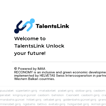
Welcome to
TalentsLink Unlock
your future!
© Powered by IMAA
RECONOMY is an inclusive and green economic developmen
implemented by HELVETAS Swiss Intercooperation in partners
Western Balkan countries.
pusulabet
·
süperbetin giriş
·
matadorbet
·
piabet giriş
·
slotbar giriş
·
casibom 
perabet
·
kingroyal güncel
·
casibom
·
bahislion
·
Casinoelit
·
casibom giriş
·
cra
marsbahis güncel
·
hitbet giriş
·
celtabet giriş
·
goldenbahis güncel giriş
·
gran
milanobet giriş
·
ngsbahis
·
betlivo
·
evetabi giriş
·
holiganbet giriş
·
ikimisli gir