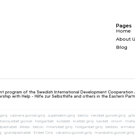
Pages
Home
About 
Blog
t program of the Swedish International Development Cooperation
hip with Help - Hilfe zur Selbsthilfe and others in the Eastern Part
giriş
·
casivera güncel giriş
·
superbetin giriş
·
betcio
·
nerobet güncel giriş
·
grb
tosroyalbet güncel
·
holiganbet
·
kulisbet
·
kralbet giriş
·
kavbet
·
onwin
·
matso
dpashabet
·
elitesc
·
betcio
·
milanobet giriş
·
holiganbet giriş
·
betboo
·
armabah
iş
·
grandpashabet
·
Enbet Giris
·
vdcasino güncel giriş
·
marsbahis güncel giriş