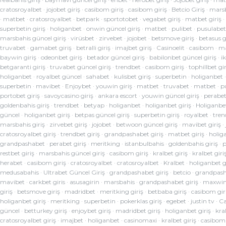
cratosroyalbet
·
jojobet giriş
·
casibom giriş
·
casibom giriş
·
Betcio Giriş
·
mars
·
matbet
·
cratosroyalbet
·
betpark
·
sportotobet
·
vegabet giriş
·
matbet giriş
·
superbetin giriş
·
holiganbet
·
onwin güncel giriş
·
matbet
·
pulibet
·
pusulabet 
marsbahis güncel giriş
·
virüsbet
·
zirvebet
·
jojobet
·
betsmove giriş
·
betasus g
truvabet
·
gamabet giriş
·
betralli giriş
·
imajbet giriş
·
Casinoelit
·
casibom
·
ma
baywin giriş
·
odeonbet giriş
·
betador güncel giriş
·
babilonbet güncel giriş
·
ik
betgaranti giriş
·
truvabet güncel giriş
·
trendbet
·
casibom giriş
·
tophillbet gir
holiganbet
·
royalbet güncel
·
sahabet
·
kulisbet giriş
·
superbetin
·
holiganbet
superbetin
·
mavibet
·
Enjoybet
·
youwin giriş
·
matbet
·
truvabet
·
matbet
·
pu
portobet giriş
·
savoycasino giriş
·
ankara escort
·
youwin güncel giriş
·
perabet
goldenbahis giriş
·
trendbet
·
betyap
·
holiganbet
·
holiganbet giriş
·
Holiganbet
güncel
·
holiganbet giriş
·
betpas güncel giriş
·
superbetin giriş
·
royalbet
·
tren
marsbahis giriş
·
zirvebet giriş
·
jojobet
·
betwoon güncel giriş
·
mavibet giriş
·
cratosroyalbet giriş
·
trendbet giriş
·
grandpashabet giriş
·
matbet giriş
·
holig
grandpashabet
·
perabet giriş
·
meritking
·
istanbulbahis
·
goldenbahis giriş
·
p
restbet giriş
·
marsbahis güncel giriş
·
casibom giriş
·
kralbet giriş
·
kralbet giri
herabet
·
casibom giriş
·
cratosroyalbet
·
cratosroyalbet
·
Kralbet
·
holiganbet g
medusabahis
·
Ultrabet Güncel Giriş
·
grandpashabet giriş
·
betcio
·
grandpash
mavibet
·
carkbet giris
·
asusagirin
·
marsbahis
·
grandpashabet giriş
·
maxwin 
giriş
·
betsmove giriş
·
madridbet
·
meritking giriş
·
betbaba giriş
·
casibom gir
holiganbet giriş
·
meritking
·
superbetin
·
pokerklas giriş
·
egebet
·
justin tv
·
Ca
güncel
·
betturkey giriş
·
enjoybet giriş
·
madridbet giriş
·
holiganbet giriş
·
kra
cratosroyalbet giriş
·
imajbet
·
holiganbet
·
casinomaxi
·
kralbet giriş
·
casibom