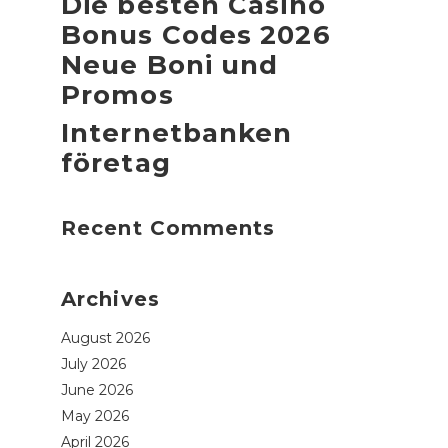
Die besten Casino
Bonus Codes 2026
Neue Boni und
Promos
Internetbanken
företag
Recent Comments
Archives
August 2026
July 2026
June 2026
May 2026
April 2026