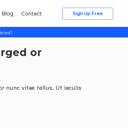
Blog
Contact
Sign Up Free
eleted?
urged or
or nunc vitae tellus. Ut iaculis