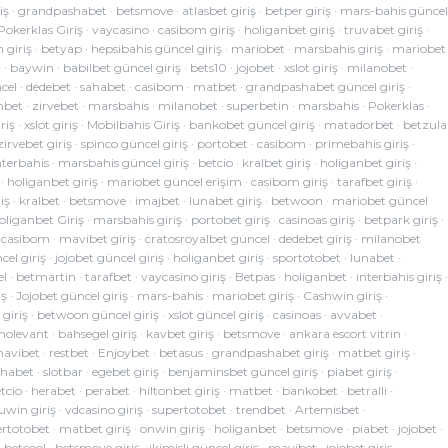
iş
·
grandpashabet
·
betsmove
·
atlasbet giriş
·
betper giriş
·
mars-bahis güncel
Pokerklas Giriş
·
vaycasino
·
casibom giriş
·
holiganbet giriş
·
truvabet giriş
·
 giriş
·
betyap
·
hepsibahis güncel giriş
·
mariobet
·
marsbahis giriş
·
mariobet
t
·
baywin
·
babilbet güncel giriş
·
bets10
·
jojobet
·
xslot giriş
·
milanobet
·
cel
·
dedebet
·
sahabet
·
casibom
·
matbet
·
grandpashabet güncel giriş
·
nbet
·
zirvebet
·
marsbahis
·
milanobet
·
superbetin
·
marsbahis
·
Pokerklas
·
riş
·
xslot giriş
·
Mobilbahis Giriş
·
bankobet güncel giriş
·
matadorbet
·
betzula
zirvebet giriş
·
spinco güncel giriş
·
portobet
·
casibom
·
primebahis giriş
·
nterbahis
·
marsbahis güncel giriş
·
betcio
·
kralbet giriş
·
holiganbet giriş
·
·
holiganbet giriş
·
mariobet güncel erişim
·
casibom giriş
·
tarafbet giriş
·
iş
·
kralbet
·
betsmove
·
imajbet
·
lunabet giriş
·
betwoon
·
mariobet güncel
oliganbet Giriş
·
marsbahis giriş
·
portobet giriş
·
casinoas giriş
·
betpark giriş
·
·
casibom
·
mavibet giriş
·
cratosroyalbet güncel
·
dedebet giriş
·
milanobet
el giriş
·
jojobet güncel giriş
·
holiganbet giriş
·
sportotobet
·
lunabet
·
el
·
betmartin
·
tarafbet
·
vaycasino giriş
·
Betpas
·
holiganbet
·
interbahis giriş
·
iş
·
Jojobet güncel giriş
·
mars-bahis
·
mariobet giriş
·
Cashwin giriş
·
giriş
·
betwoon güncel giriş
·
xslot güncel giriş
·
casinoas
·
avvabet
·
inolevant
·
bahsegel giriş
·
kavbet giriş
·
betsmove
·
ankara escort vitrin
·
avibet
·
restbet
·
Enjoybet
·
betasus
·
grandpashabet giriş
·
matbet giriş
·
habet
·
slotbar
·
egebet giriş
·
benjaminsbet güncel giriş
·
piabet giriş
·
tcio
·
herabet
·
perabet
·
hiltonbet giriş
·
matbet
·
bankobet
·
betralli
·
uwin giriş
·
vdcasino giriş
·
supertotobet
·
trendbet
·
Artemisbet
·
rtotobet
·
matbet giriş
·
onwin giriş
·
holiganbet
·
betsmove
·
piabet
·
jojobet
·
·
betcool
·
betsmove giriş
·
ikimisli güncel giriş
·
mavibet
·
jojobet giriş
·